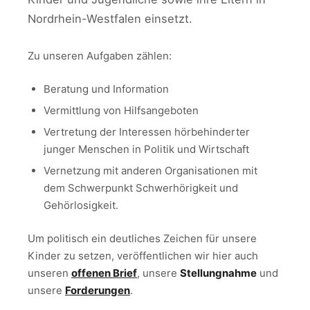
Nordrhein-Westfalen einsetzt.
Zu unseren Aufgaben zählen:
Beratung und Information
Vermittlung von Hilfsangeboten
Vertretung der Interessen hörbehinderter
junger Menschen in Politik und Wirtschaft
Vernetzung mit anderen Organisationen mit
dem Schwerpunkt Schwerhörigkeit und
Gehörlosigkeit.
Um politisch ein deutliches Zeichen für unsere
Kinder zu setzen, veröffentlichen wir hier auch
unseren
offenen Brief
, unsere
Stellungnahme
und
unsere
Forderungen
.