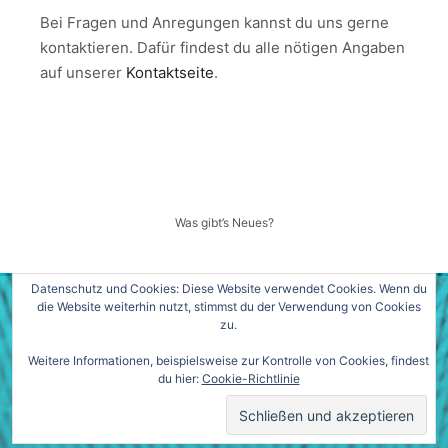
Bei Fragen und Anregungen kannst du uns gerne
kontaktieren. Dafür findest du alle nötigen Angaben
auf unserer
Kontaktseite
.
Was gibt’s Neues?
Datenschutz und Cookies: Diese Website verwendet Cookies. Wenn du
die Website weiterhin nutzt, stimmst du der Verwendung von Cookies
zu.
Weitere Informationen, beispielsweise zur Kontrolle von Cookies, findest
du hier:
Cookie-Richtlinie
Rife
WordPress Theme von
Apollo13Themes