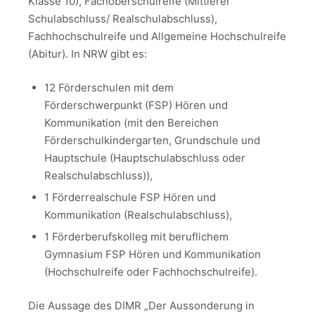
Klasse 10), Fachoberschulreife (Mittlerer
Schulabschluss/ Realschulabschluss),
Fachhochschulreife und Allgemeine Hochschulreife
(Abitur). In NRW gibt es:
12 Förderschulen mit dem
Förderschwerpunkt (FSP) Hören und
Kommunikation (mit den Bereichen
Förderschulkindergarten, Grundschule und
Hauptschule (Hauptschulabschluss oder
Realschulabschluss)),
1 Förderrealschule FSP Hören und
Kommunikation (Realschulabschluss),
1 Förderberufskolleg mit beruflichem
Gymnasium FSP Hören und Kommunikation
(Hochschulreife oder Fachhochschulreife).
Die Aussage des DIMR „Der Aussonderung in