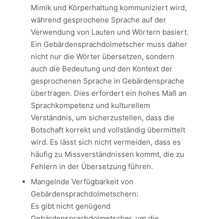
Mimik und Körperhaltung kommuniziert wird,
während gesprochene Sprache auf der
Verwendung von Lauten und Wörtern basiert.
Ein Gebärdensprachdolmetscher muss daher
nicht nur die Wörter übersetzen, sondern
auch die Bedeutung und den Kontext der
gesprochenen Sprache in Gebärdensprache
übertragen. Dies erfordert ein hohes Maß an
Sprachkompetenz und kulturellem
Verständnis, um sicherzustellen, dass die
Botschaft korrekt und vollständig übermittelt
wird. Es lässt sich nicht vermeiden, dass es
häufig zu Missverständnissen kommt, die zu
Fehlern in der Übersetzung führen.
Mangelnde Verfügbarkeit von
Gebärdensprachdolmetschern:
Es gibt nicht genügend
Gebärdensprachdolmetscher, um die