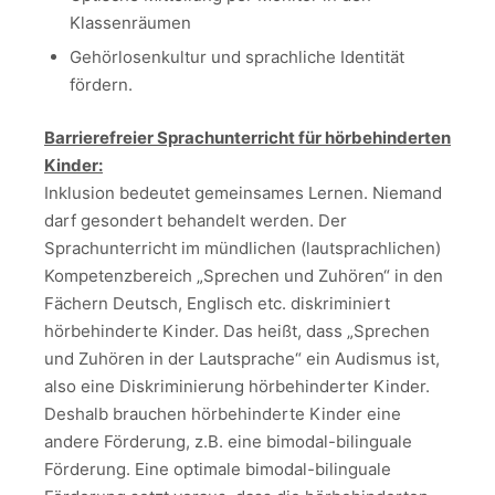
Klassenräumen
Gehörlosenkultur und sprachliche Identität
fördern.
Barrierefreier Sprachunterricht für hörbehinderten
Kinder:
Inklusion bedeutet gemeinsames Lernen. Niemand
darf gesondert behandelt werden. Der
Sprachunterricht im mündlichen (lautsprachlichen)
Kompetenzbereich „Sprechen und Zuhören“ in den
Fächern Deutsch, Englisch etc. diskriminiert
hörbehinderte Kinder. Das heißt, dass „Sprechen
und Zuhören in der Lautsprache“ ein Audismus ist,
also eine Diskriminierung hörbehinderter Kinder.
Deshalb brauchen hörbehinderte Kinder eine
andere Förderung, z.B. eine bimodal-bilinguale
Förderung. Eine optimale bimodal-bilinguale