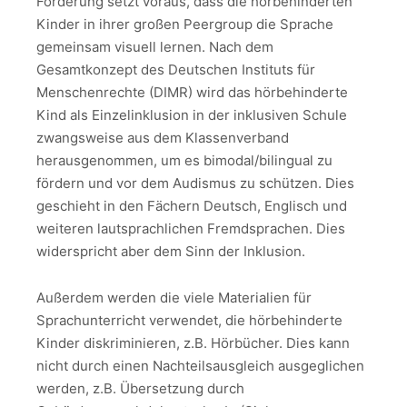
Förderung setzt voraus, dass die hörbehinderten
Kinder in ihrer großen Peergroup die Sprache
gemeinsam visuell lernen. Nach dem
Gesamtkonzept des Deutschen Instituts für
Menschenrechte (DIMR) wird das hörbehinderte
Kind als Einzelinklusion in der inklusiven Schule
zwangsweise aus dem Klassenverband
herausgenommen, um es bimodal/bilingual zu
fördern und vor dem Audismus zu schützen. Dies
geschieht in den Fächern Deutsch, Englisch und
weiteren lautsprachlichen Fremdsprachen. Dies
widerspricht aber dem Sinn der Inklusion.
Außerdem werden die viele Materialien für
Sprachunterricht verwendet, die hörbehinderte
Kinder diskriminieren, z.B. Hörbücher. Dies kann
nicht durch einen Nachteilsausgleich ausgeglichen
werden, z.B. Übersetzung durch