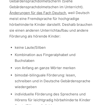
GebärdensprachdolmetscherIn (Siehe
Gebärdensprachdolmetschen im Unterricht).
Änderungen für das Fach Deutsch
, weil Deutsch
meist eine Fremdsprache für hochgradige
hörbehinderte Kinder darstellt. Deshalb brauchen
sie einen anderen Unterrichtaufbau und andere
Förderung als hörende Kinder:
keine Laute/Silben
Kombination aus Fingeralphabet und
Buchstaben
von Anfang an ganze Wörter merken
bimodal-bilinguale Förderung: lesen,
schreiben und in Deutsche Gebärdensprache
wiedergeben
individuelle Förderung des Sprechens und
Hörens für leichtgradig hörbehinderte Kinder