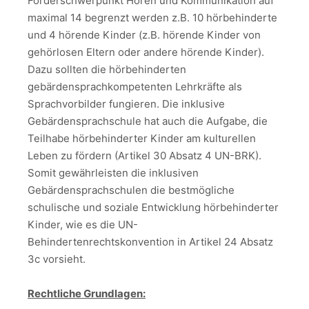
Förderschwerpunkt Hören und Kommunikation auf
maximal 14 begrenzt werden z.B. 10 hörbehinderte
und 4 hörende Kinder (z.B. hörende Kinder von
gehörlosen Eltern oder andere hörende Kinder).
Dazu sollten die hörbehinderten
gebärdensprachkompetenten Lehrkräfte als
Sprachvorbilder fungieren. Die inklusive
Gebärdensprachschule hat auch die Aufgabe, die
Teilhabe hörbehinderter Kinder am kulturellen
Leben zu fördern (Artikel 30 Absatz 4 UN-BRK).
Somit gewährleisten die inklusiven
Gebärdensprachschulen die bestmögliche
schulische und soziale Entwicklung hörbehinderter
Kinder, wie es die UN-
Behindertenrechtskonvention in Artikel 24 Absatz
3c vorsieht.
Rechtliche Grundlagen: