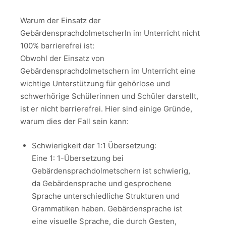
Warum der Einsatz der
GebärdensprachdolmetscherIn im Unterricht nicht
100% barrierefrei ist:
Obwohl der Einsatz von
Gebärdensprachdolmetschern im Unterricht eine
wichtige Unterstützung für gehörlose und
schwerhörige Schülerinnen und Schüler darstellt,
ist er nicht barrierefrei. Hier sind einige Gründe,
warum dies der Fall sein kann:
Schwierigkeit der 1:1 Übersetzung:
Eine 1: 1-Übersetzung bei
Gebärdensprachdolmetschern ist schwierig,
da Gebärdensprache und gesprochene
Sprache unterschiedliche Strukturen und
Grammatiken haben. Gebärdensprache ist
eine visuelle Sprache, die durch Gesten,