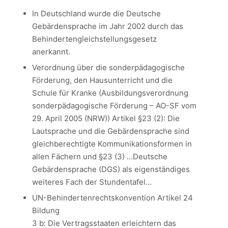
In Deutschland wurde die Deutsche
Gebärdensprache im Jahr 2002 durch das
Behindertengleichstellungsgesetz
anerkannt.
Verordnung über die sonderpädagogische
Förderung, den Hausunterricht und die
Schule für Kranke (Ausbildungsverordnung
sonderpädagogische Förderung – AO-SF vom
29. April 2005 (NRW)) Artikel §23 (2): Die
Lautsprache und die Gebärdensprache sind
gleichberechtigte Kommunikationsformen in
allen Fächern und §23 (3) …Deutsche
Gebärdensprache (DGS) als eigenständiges
weiteres Fach der Stundentafel…
UN-Behindertenrechtskonvention Artikel 24
Bildung
3 b: Die Vertragsstaaten erleichtern das