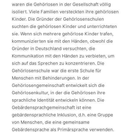
waren die Gehörlosen in der Gesellschaft völlig
isoliert. Viele Familien versteckten ihre gehörlosen
Kinder. Die Gründer der Gehörlosenschulen
suchten die gehörlosen Kinder und unterrichteten
sie. Wenn sich mehrere gehörlose Kinder trafen,
kommunizierten sie mit den Händen, obwohl die
Gründer in Deutschland versuchten, die
Kommunikation mit den Händen zu verbieten, um
sich auf das Sprechen zu konzentrieren. Die
Gehörlosenschule war die erste Schule für
Menschen mit Behinderungen. In der
Gehörlosengemeinschaft entwickelt sich die
Gehörlosenkultur, in der die Gehörlosen ihre
sprachliche Identität entwickeln können. Die
Gebärdensprachgemeinschaft ist eine
gebärdensprachliche Inklusion, d.h. eine Gruppe
von Menschen, die eine gemeinsame
Gebärdensprache als Primärsprache verwenden.