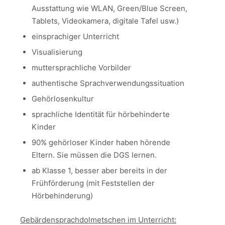
Ausstattung wie WLAN, Green/Blue Screen,
Tablets, Videokamera, digitale Tafel usw.)
einsprachiger Unterricht
Visualisierung
muttersprachliche Vorbilder
authentische Sprachverwendungssituation
Gehörlosenkultur
sprachliche Identität für hörbehinderte
Kinder
90% gehörloser Kinder haben hörende
Eltern. Sie müssen die DGS lernen.
ab Klasse 1, besser aber bereits in der
Frühförderung (mit Feststellen der
Hörbehinderung)
Gebärdensprachdolmetschen im Unterricht: