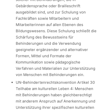
Gebärdensprache oder Brailleschrift
ausgebildet sind, und zur Schulung von
Fachkräften sowie Mitarbeitern und
Mitarbeiterinnen auf allen Ebenen des
Bildungswesens. Diese Schulung schließt die
Schärfung des Bewusstseins für
Behinderungen und die Verwendung
geeigneter ergänzender und alternativer
Formen, Mittel und Formate der
Kommunikation sowie pädagogische
Verfahren und Materialien zur Unterstützung
von Menschen mit Behinderungen ein.
UN-Behindertenrechtskonvention Artikel 30
Teilhabe am kulturellen Leben 4: Menschen
mit Behinderungen haben gleichberechtigt
mit anderem Anspruch auf Anerkennung und
Unterstützung ihrer spezifischen kulturellen