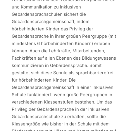
und Kommunikation zu inklusiven
Gebärdensprachschulen sichert die
Gebärdensprachgemeinschaft, indem
hörbehinderten Kinder das Privileg der
Gebärdensprache in ihrer großen Peergruppe (mit
mindestens 6 hörbehinderten Kindern) erleben
können. Auch die Lehrkräfte, Mitarbeitenden,
Fachkräften auf allen Ebenen des Bildungswesens
kommunizieren in Gebärdensprache. Somit
gestaltet sich diese Schule als sprachbarrierefrei
für hörbehinderten Kinder. Die
Gebärdensprachgemeinschaft in einer inklusiven
Schule funktioniert, wenn große Peergruppen in
verschiedenen Klassenstufen bestehen. Um das
Privileg der Gebärdensprache in der inklusiven
Gebärdensprachschule zu erhalten, sollte die
Klassengröße wie bisher in der Schule mit dem