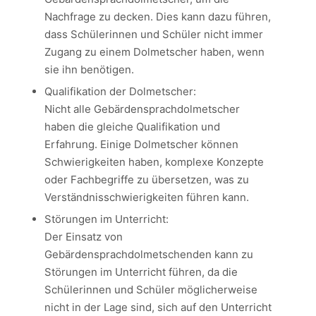
Nachfrage zu decken. Dies kann dazu führen,
dass Schülerinnen und Schüler nicht immer
Zugang zu einem Dolmetscher haben, wenn
sie ihn benötigen.
Qualifikation der Dolmetscher:
Nicht alle Gebärdensprachdolmetscher
haben die gleiche Qualifikation und
Erfahrung. Einige Dolmetscher können
Schwierigkeiten haben, komplexe Konzepte
oder Fachbegriffe zu übersetzen, was zu
Verständnisschwierigkeiten führen kann.
Störungen im Unterricht:
Der Einsatz von
Gebärdensprachdolmetschenden kann zu
Störungen im Unterricht führen, da die
Schülerinnen und Schüler möglicherweise
nicht in der Lage sind, sich auf den Unterricht