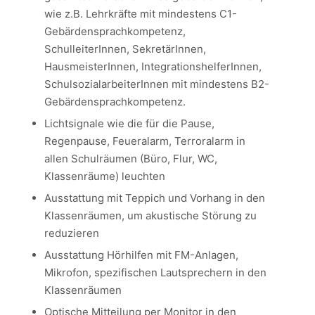
wie z.B. Lehrkräfte mit mindestens C1-
Gebärdensprachkompetenz,
SchulleiterInnen, SekretärInnen,
HausmeisterInnen, IntegrationshelferInnen,
SchulsozialarbeiterInnen mit mindestens B2-
Gebärdensprachkompetenz.
Lichtsignale wie die für die Pause,
Regenpause, Feueralarm, Terroralarm in
allen Schulräumen (Büro, Flur, WC,
Klassenräume) leuchten
Ausstattung mit Teppich und Vorhang in den
Klassenräumen, um akustische Störung zu
reduzieren
Ausstattung Hörhilfen mit FM-Anlagen,
Mikrofon, spezifischen Lautsprechern in den
Klassenräumen
Optische Mitteilung per Monitor in den