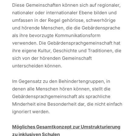
Diese Gemeinschaften können sich auf regionaler,
nationaler oder internationaler Ebene bilden und
umfassen in der Regel gehörlose, schwerhörige
und hörende Menschen, die die Gebärdensprache
als ihre bevorzugte Kommunikationsform
verwenden. Die Gebärdensprachgemeinschaft hat
ihre eigene Kultur, Geschichte und Traditionen, die
sich von der hörenden Gemeinschaft
unterscheiden können.
Im Gegensatz zu den Behindertengruppen, in
denen alle Menschen hören können, stellt die
Gebärdensprachgemeinschaft als sprachliche
Minderheit eine Besonderheit dar, die nicht einfach
ignoriert werden.
Mögliches Gesamtkonzept zur Umstrukturierung
zu inklusiven Schulen