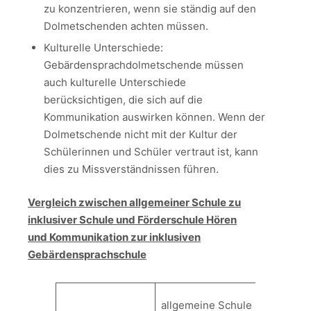
zu konzentrieren, wenn sie ständig auf den
Dolmetschenden achten müssen.
Kulturelle Unterschiede:
Gebärdensprachdolmetschende müssen
auch kulturelle Unterschiede
berücksichtigen, die sich auf die
Kommunikation auswirken können. Wenn der
Dolmetschende nicht mit der Kultur der
Schülerinnen und Schüler vertraut ist, kann
dies zu Missverständnissen führen.
Vergleich zwischen allgemeiner Schule zu
inklusiver Schule und Förderschule Hören
und Kommunikation zur inklusiven
Gebärdensprachschule
allgemeine Schule zur