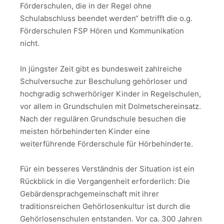
Förderschulen, die in der Regel ohne
Schulabschluss beendet werden“ betrifft die o.g.
Förderschulen FSP Hören und Kommunikation
nicht.
In jüngster Zeit gibt es bundesweit zahlreiche
Schulversuche zur Beschulung gehörloser und
hochgradig schwerhöriger Kinder in Regelschulen,
vor allem in Grundschulen mit Dolmetschereinsatz.
Nach der regulären Grundschule besuchen die
meisten hörbehinderten Kinder eine
weiterführende Förderschule für Hörbehinderte.
Für ein besseres Verständnis der Situation ist ein
Rückblick in die Vergangenheit erforderlich: Die
Gebärdensprachgemeinschaft mit ihrer
traditionsreichen Gehörlosenkultur ist durch die
Gehörlosenschulen entstanden. Vor ca. 300 Jahren