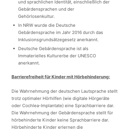
und sprachlichen Identität, einschließlich der
Gebärdensprachen und der
Gehörlosenkultur.
In NRW wurde die Deutsche
Gebärdensprache im Jahr 2016 durch das
Inklusionsgrundsätzegesetz anerkannt.
Deutsche Gebärdensprache ist als
Immaterielles Kulturerbe der UNESCO
anerkannt.
Barrierefreiheit für Kinder mit Hörbehinderung:
Die Wahrnehmung der deutschen Lautsprache stellt
trotz optimaler Hörhilfen (wie digitale Hörgeräte
oder Cochlea-Implantate) eine Sprachbarriere dar.
Die Wahrnehmung der Gebärdensprache stellt für
hörbehinderte Kinder keine Sprachbarriere dar.
Hörbehinderte Kinder erlernen die