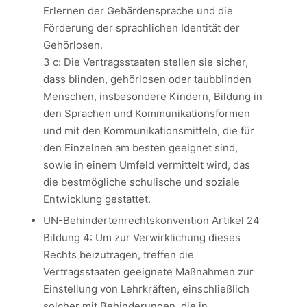
Erlernen der Gebärdensprache und die
Förderung der sprachlichen Identität der
Gehörlosen.
3 c: Die Vertragsstaaten stellen sie sicher,
dass blinden, gehörlosen oder taubblinden
Menschen, insbesondere Kindern, Bildung in
den Sprachen und Kommunikationsformen
und mit den Kommunikationsmitteln, die für
den Einzelnen am besten geeignet sind,
sowie in einem Umfeld vermittelt wird, das
die bestmögliche schulische und soziale
Entwicklung gestattet.
UN-Behindertenrechtskonvention Artikel 24
Bildung 4: Um zur Verwirklichung dieses
Rechts beizutragen, treffen die
Vertragsstaaten geeignete Maßnahmen zur
Einstellung von Lehrkräften, einschließlich
solcher mit Behinderungen, die in