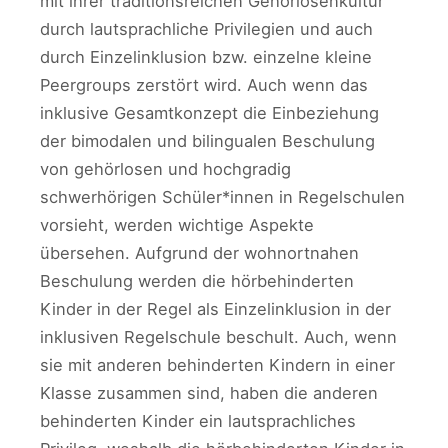
mit ihrer traditionsreichen Gehörlosenkultur
durch lautsprachliche Privilegien und auch
durch Einzelinklusion bzw. einzelne kleine
Peergroups zerstört wird. Auch wenn das
inklusive Gesamtkonzept die Einbeziehung
der bimodalen und bilingualen Beschulung
von gehörlosen und hochgradig
schwerhörigen Schüler*innen in Regelschulen
vorsieht, werden wichtige Aspekte
übersehen. Aufgrund der wohnortnahen
Beschulung werden die hörbehinderten
Kinder in der Regel als Einzelinklusion in der
inklusiven Regelschule beschult. Auch, wenn
sie mit anderen behinderten Kindern in einer
Klasse zusammen sind, haben die anderen
behinderten Kinder ein lautsprachliches