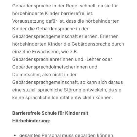
Gebärdensprache in der Regel schnell, da sie für
hörbehinderte Kinder barrierefrei ist.
Voraussetzung dafür ist, dass die hörbehinderten
Kinder die Gebärdensprache in der
Gebärdensprachgemeinschaft erlernen. Erlernen
hörbehinderten Kinder die Gebärdensprache durch
einzelne Erwachsene, wie z.B.
Gebärdensprachlehrerinnen und -Lehrer oder
Gebärdensprachdolmetscherinnen und -
Dolmetscher, also nicht in der
Gebärdensprachgemeinschaft, so kann sich daraus
eine sozial-sprachliche Störung entwickeln, da sie
keine sprachliche Identität entwickeln können.
Barrierefreie Schule für Kinder mit
Hörbehinderung:
gesamtes Personal muss gebärden können,