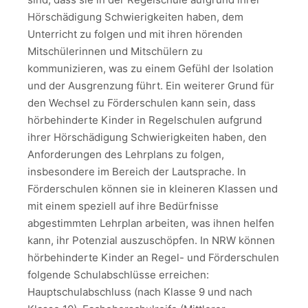
Hörschädigung Schwierigkeiten haben, dem
Unterricht zu folgen und mit ihren hörenden
Mitschülerinnen und Mitschülern zu
kommunizieren, was zu einem Gefühl der Isolation
und der Ausgrenzung führt. Ein weiterer Grund für
den Wechsel zu Förderschulen kann sein, dass
hörbehinderte Kinder in Regelschulen aufgrund
ihrer Hörschädigung Schwierigkeiten haben, den
Anforderungen des Lehrplans zu folgen,
insbesondere im Bereich der Lautsprache. In
Förderschulen können sie in kleineren Klassen und
mit einem speziell auf ihre Bedürfnisse
abgestimmten Lehrplan arbeiten, was ihnen helfen
kann, ihr Potenzial auszuschöpfen. In NRW können
hörbehinderte Kinder an Regel- und Förderschulen
folgende Schulabschlüsse erreichen:
Hauptschulabschluss (nach Klasse 9 und nach