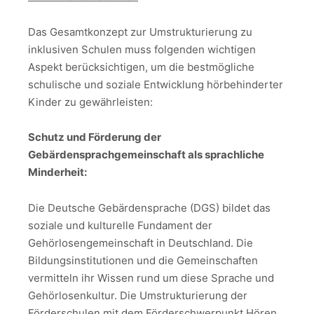
Das Gesamtkonzept zur Umstrukturierung zu
inklusiven Schulen muss folgenden wichtigen
Aspekt berücksichtigen, um die bestmögliche
schulische und soziale Entwicklung hörbehinderter
Kinder zu gewährleisten:
Schutz und Förderung der
Gebärdensprachgemeinschaft als sprachliche
Minderheit:
Die Deutsche Gebärdensprache (DGS) bildet das
soziale und kulturelle Fundament der
Gehörlosengemeinschaft in Deutschland. Die
Bildungsinstitutionen und die Gemeinschaften
vermitteln ihr Wissen rund um diese Sprache und
Gehörlosenkultur. Die Umstrukturierung der
Förderschulen mit dem Förderschwerpunkt Hören