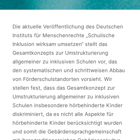
Die aktuelle Veröffentlichung des Deutschen
Instituts für Menschenrechte „Schulische
Inklusion wirksam umsetzen“ stellt das
Gesamtkonzepts zur Umstrukturierung
allgemeiner zu inklusiven Schulen vor, das
den systematischen und schrittweisen Abbau
von Förderschulstandorten vorsieht. Wir
stellen fest, dass das Gesamtkonzept zur
Umstrukturierung allgemeiner zu inklusiven
Schulen insbesondere hörbehinderte Kinder
diskriminiert, da es nicht alle Aspekte für
hörbehinderte Kinder berücksichtigt wurden
und somit die Gebärdensprachgemeinschaft